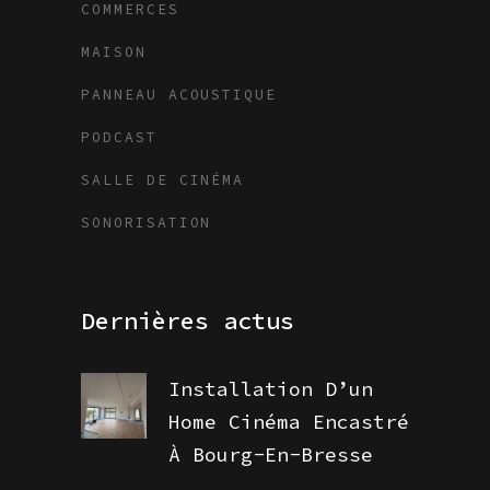
COMMERCES
MAISON
PANNEAU ACOUSTIQUE
PODCAST
SALLE DE CINÉMA
SONORISATION
Dernières actus
Installation D’un
Home Cinéma Encastré
À Bourg-En-Bresse