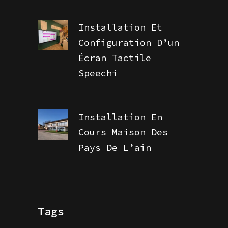
Installation Et
Configuration D’un
Écran Tactile
Speechi
Installation En
Cours Maison Des
Pays De L’ain
Tags