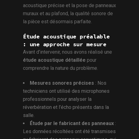
acoustique précise et la pose de panneaux
muraux et au plafond, la qualité sonore de
la pièce est désormais parfaite.
Étude acoustique préalable
: une approche sur mesure
Avant d’intervenir, nous avons réalisé une
étude acoustique détaillée
pour
comprendre la nature du problème.
Mesures sonores précises
: Nos
techniciens ont utilisé des microphones
professionnels pour analyser la
réverbération et l’écho présents dans la
salle.
Étude par le fabricant des panneaux
:
Les données récoltées ont été transmises