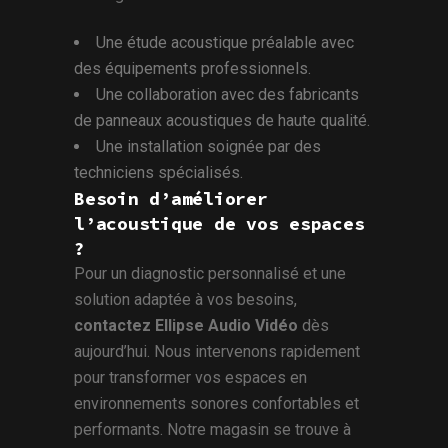
Une étude acoustique préalable avec
des équipements professionnels.
Une collaboration avec des fabricants
de panneaux acoustiques de haute qualité.
Une installation soignée par des
techniciens spécialisés.
Besoin d’améliorer
l’acoustique de vos espaces
?
Pour un diagnostic personnalisé et une
solution adaptée à vos besoins,
contactez Ellipse Audio Vidéo
dès
aujourd’hui. Nous intervenons rapidement
pour transformer vos espaces en
environnements sonores confortables et
performants. Notre magasin se trouve à