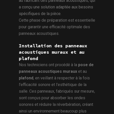
au fabricant des panneaux acoustiques, qui
a conçu une solution adaptée aux besoins
spécifiques de la pièce.
Cette phase de préparation est essentielle
pour garantir une efficacité optimale des
panneaux acoustiques.
Installation des panneaux
acoustiques muraux et au
plafond
Nos techniciens ont procédé à la
pose de
panneaux acoustiques muraux
et au
plafond
, en veillant à respecter à la fois
l’efficacité sonore et l’esthétique de la
salle. Ces panneaux, fabriqués sur mesure,
sont conçus pour absorber les ondes
sonores et réduire la réverbération, créant
ainsi un environnement beaucoup plus