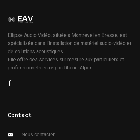
Ellipse Audio Vidéo, située à Montrevel en Bresse, est
spécialisée dans l’installation de matériel audio-vidéo et
de solutions acoustiques.
Elle offre des services sur mesure aux particuliers et
professionnels en région Rhône-Alpes.
Contact
Nous contacter