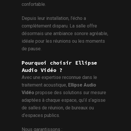
confortable.
Depuis leur installation, l’écho a
complètement disparu. La salle offre
désormais une ambiance sonore agréable,
idéale pour les réunions ou les moments
de pause.
Pourquoi choisir Ellipse
Audio Vidéo ?
Avec une expertise reconnue dans le
traitement acoustique,
Ellipse Audio
Vidéo
propose des solutions sur mesure
adaptées à chaque espace, qu’il s’agisse
de salles de réunion, de bureaux ou
d’espaces publics.
Nous garantissons :