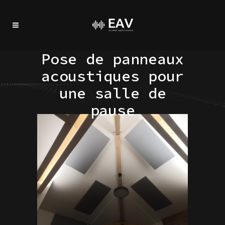
Pose de panneaux
acoustiques pour
une salle de
pause