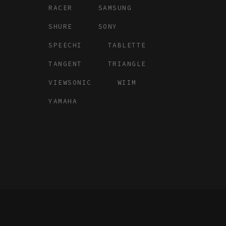
RACER
SAMSUNG
SHURE
SONY
SPEECHI
TABLETTE
TANGENT
TRIANGLE
VIEWSONIC
WIIM
YAMAHA